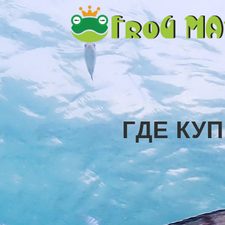
ГДЕ КУ