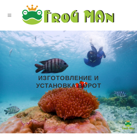
ИЗГОТОВЛЕНИЕ И
УСТАНОВКА ВОРОТ