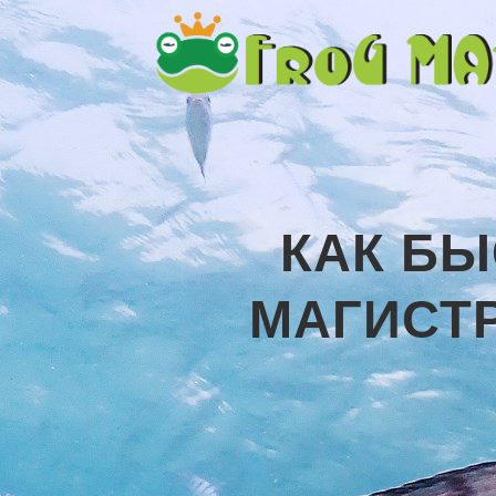
КАК БЫ
МАГИСТ