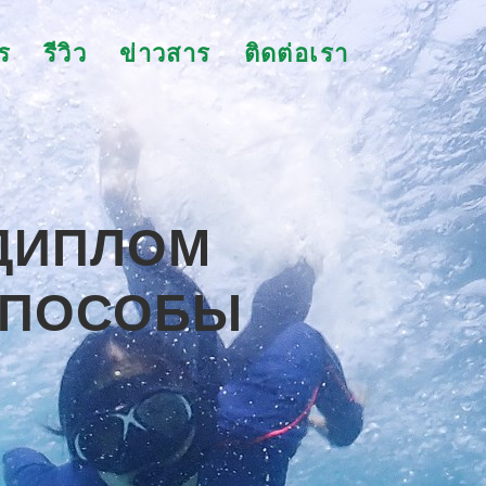
ร
รีวิว
ข่าวสาร
ติดต่อเรา
 ДИПЛОМ
СПОСОБЫ