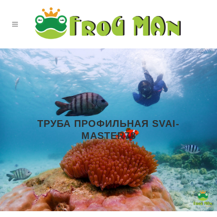
ТРУБА ПРОФИЛЬНАЯ SVAI-
MASTER78