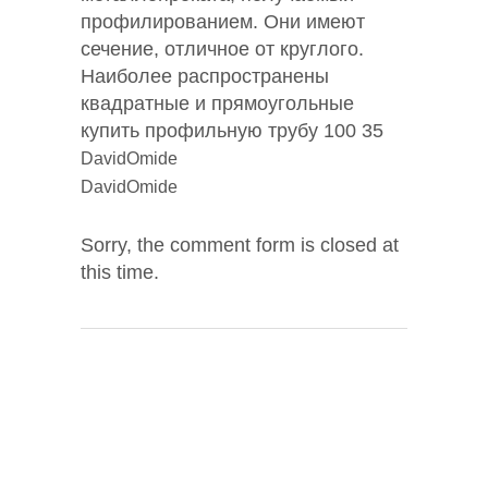
профилированием. Они имеют
сечение, отличное от круглого.
Наиболее распространены
квадратные и прямоугольные
купить профильную трубу 100 35
DavidOmide
DavidOmide
Sorry, the comment form is closed at
this time.