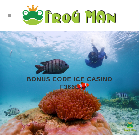
BONUS CODE ICE CASINO
F366E