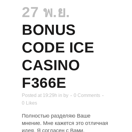
27 พ.ย.
BONUS
CODE ICE
CASINO
F366E
Posted at 19:29h
in
by
0 Comments
0
Likes
Полностью разделяю Ваше
мнение. Мне кажется это отличная
идея. Я согласен с Вами.