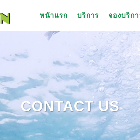
หน้าแรก
บริการ
จองบริกา
CONTACT US