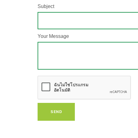
Subject
Your Message