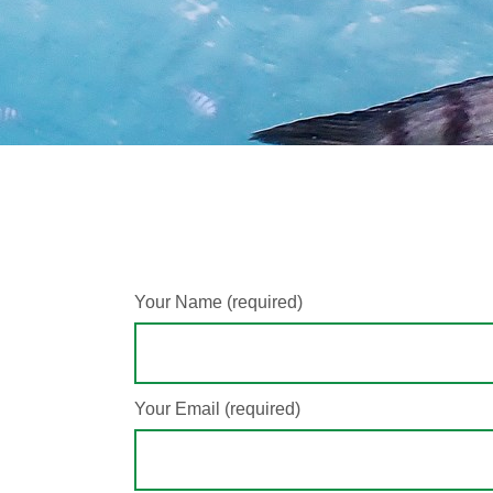
Your Name (required)
Your Email (required)