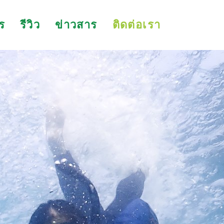
ร
รีวิว
ข่าวสาร
ติดต่อเรา