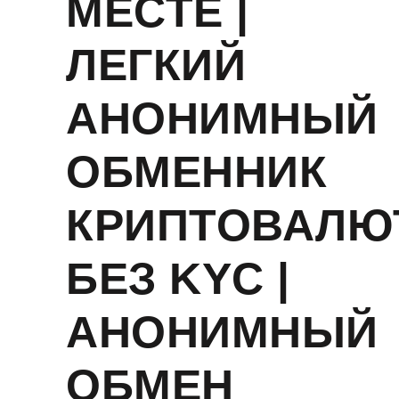
МЕСТЕ |
ЛЕГКИЙ
АНОНИМНЫЙ
ОБМЕННИК
КРИПТОВАЛЮ
БЕЗ KYC |
АНОНИМНЫЙ
ОБМЕН