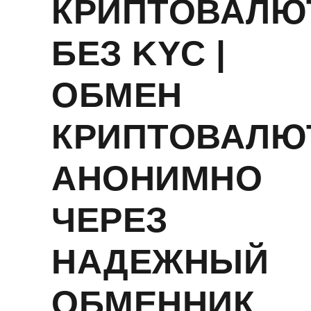
КРИПТОВАЛЮ
БЕЗ KYC |
ОБМЕН
КРИПТОВАЛЮ
АНОНИМНО
ЧЕРЕЗ
НАДЕЖНЫЙ
ОБМЕННИК