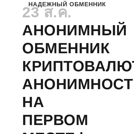
НАДЕЖНЫЙ ОБМЕННИК
23 ส.ค.
АНОНИМНЫЙ
ОБМЕННИК
КРИПТОВАЛЮ
АНОНИМНОСТ
НА
ПЕРВОМ