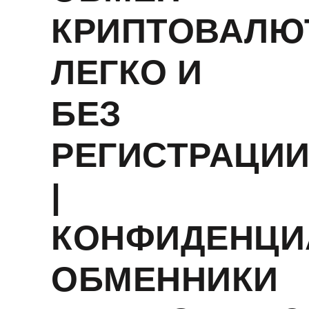
КРИПТОВАЛЮ
ЛЕГКО И
БЕЗ
РЕГИСТРАЦИ
|
КОНФИДЕНЦИ
ОБМЕННИКИ