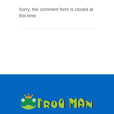
Sorry, the comment form is closed at
this time.