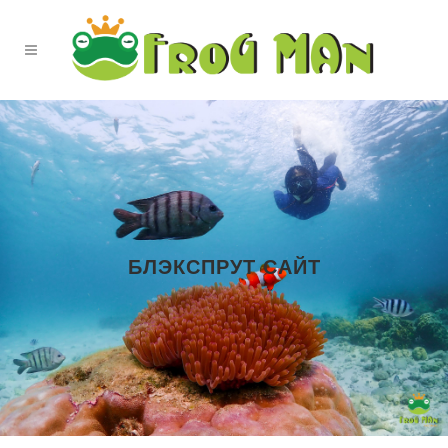
БЛЭКСПРУТ САЙТ