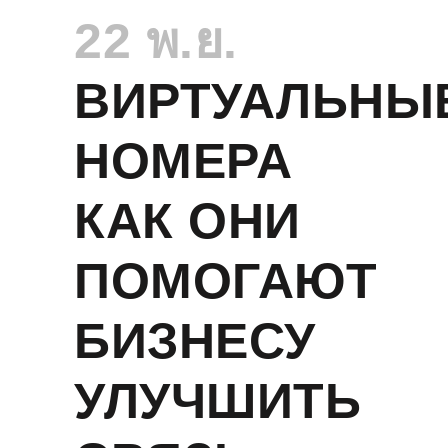
22 พ.ย.
ВИРТУАЛЬНЫ
НОМЕРА
КАК ОНИ
ПОМОГАЮТ
БИЗНЕСУ
УЛУЧШИТЬ