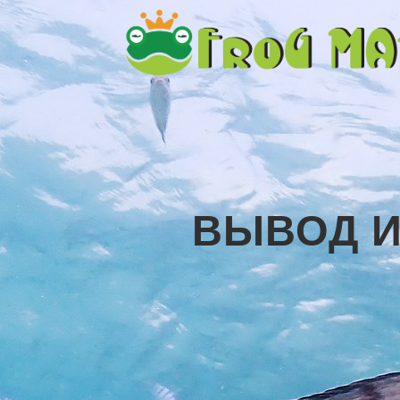
ВЫВОД И