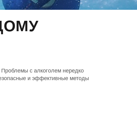
ДОМУ
. Проблемы с алкоголем нередко
 безопасные и эффективные методы