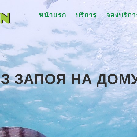
หน้าแรก
บริการ
จองบริกา
З ЗАПОЯ НА ДОМ