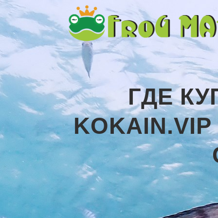
ГДЕ КУ
KOKAIN.VI