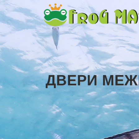
ДВЕРИ МЕЖ