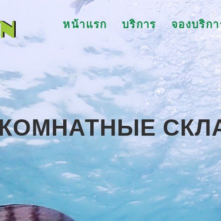
หน้าแรก
บริการ
จองบริกา
КОМНАТНЫЕ СКЛ