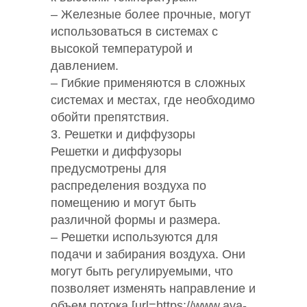
– Железные более прочные, могут
использоваться в системах с
высокой температурой и
давлением.
– Гибкие применяются в сложных
системах и местах, где необходимо
обойти препятствия.
3. Решетки и диффузоры
Решетки и диффузоры
предусмотрены для
распределения воздуха по
помещению и могут быть
различной формы и размера.
– Решетки используются для
подачи и забирания воздуха. Они
могут быть регулируемыми, что
позволяет изменять направление и
объем потока [url=https://www.ava-