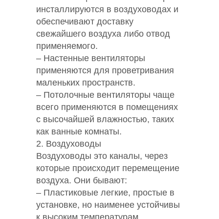
инсталлируются в воздуховодах и
обеспечивают доставку
свежайшего воздуха либо отвод
применяемого.
– Настенные вентиляторы
применяются для проветривания
маленьких пространств.
– Потолочные вентиляторы чаще
всего применяются в помещениях
с высочайшей влажностью, таких
как ванные комнаты.
2. Воздуховоды
Воздуховоды это каналы, через
которые происходит перемещение
воздуха. Они бывают:
– Пластиковые легкие, простые в
установке, но наименее устойчивы
к высоким температурам.