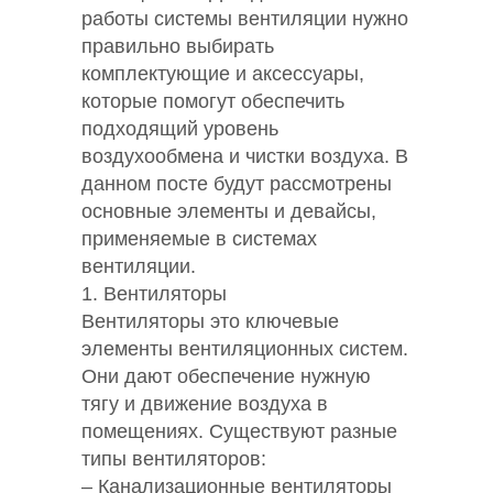
работы системы вентиляции нужно
правильно выбирать
комплектующие и аксессуары,
которые помогут обеспечить
подходящий уровень
воздухообмена и чистки воздуха. В
данном посте будут рассмотрены
основные элементы и девайсы,
применяемые в системах
вентиляции.
1. Вентиляторы
Вентиляторы это ключевые
элементы вентиляционных систем.
Они дают обеспечение нужную
тягу и движение воздуха в
помещениях. Существуют разные
типы вентиляторов:
– Канализационные вентиляторы