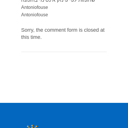
שחומות לפי פינוק אינטימי בהזמנה
Antoniofouse
Antoniofouse
Sorry, the comment form is closed at
this time.