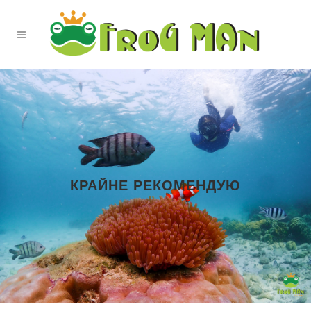
КРАЙНЕ РЕКОМЕНДУЮ