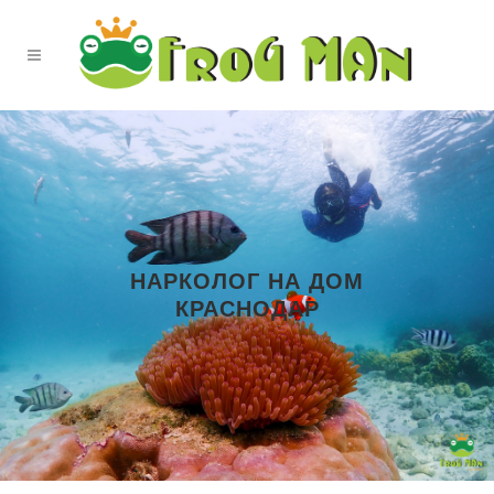
НАРКОЛОГ НА ДОМ
КРАСНОДАР