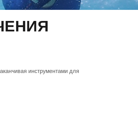
ЧЕНИЯ
заканчивая инструментами для