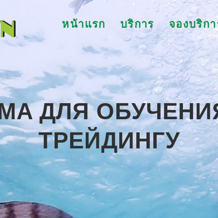
หน้าแรก
บริการ
จองบริกา
МA ДЛЯ ОБУЧЕНИ
ТРЕЙДИНГУ