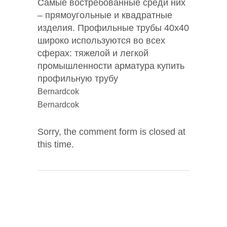
Самые востребованные среди них
– прямоугольные и квадратные
изделия. Профильные трубы 40х40
широко используются во всех
сферах: тяжелой и легкой
промышленности арматура купить
профильную трубу
Bernardcok
Bernardcok
Sorry, the comment form is closed at
this time.