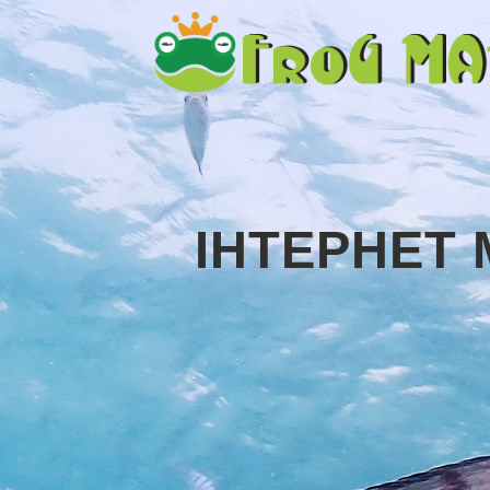
ІНТЕРНЕТ 