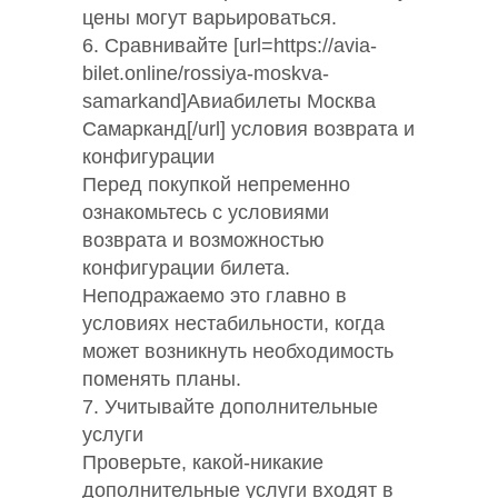
цены могут варьироваться.
6. Сравнивайте [url=https://avia-
bilet.online/rossiya-moskva-
samarkand]Авиабилеты Москва
Самарканд[/url] условия возврата и
конфигурации
Перед покупкой непременно
ознакомьтесь с условиями
возврата и возможностью
конфигурации билета.
Неподражаемо это главно в
условиях нестабильности, когда
может возникнуть необходимость
поменять планы.
7. Учитывайте дополнительные
услуги
Проверьте, какой-никакие
дополнительные услуги входят в