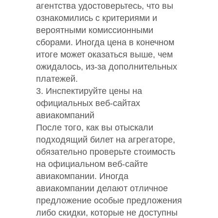
агентства удостоверьтесь, что вы
ознакомились с критериями и
вероятными комиссионными
сборами. Иногда цена в конечном
итоге может оказаться выше, чем
ожидалось, из-за дополнительных
платежей.
3. Инспектируйте цены на
официальных веб-сайтах
авиакомпаний
После того, как вы отыскали
подходящий билет на агрегаторе,
обязательно проверьте стоимость
на официальном веб-сайте
авиакомпании. Иногда
авиакомпании делают отличное
предложение особые предложения
либо скидки, которые не доступны