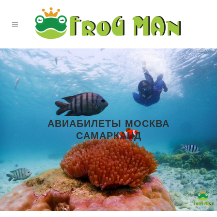
АВИАБИЛЕТЫ МОСКВА
САМАРКАНД