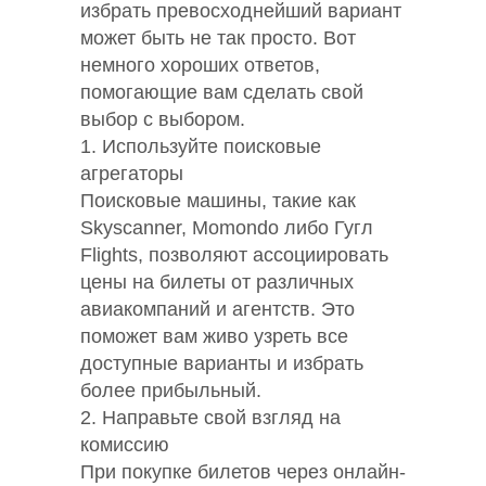
избрать превосходнейший вариант
может быть не так просто. Вот
немного хороших ответов,
помогающие вам сделать свой
выбор с выбором.
1. Используйте поисковые
агрегаторы
Поисковые машины, такие как
Skyscanner, Momondo либо Гугл
Flights, позволяют ассоциировать
цены на билеты от различных
авиакомпаний и агентств. Это
поможет вам живо узреть все
доступные варианты и избрать
более прибыльный.
2. Направьте свой взгляд на
комиссию
При покупке билетов через онлайн-