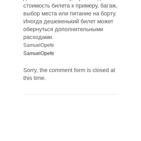
стоимость билета к примеру, багаж,
выбор места или питание на борту.
Иногда дешевенький билет может
обернуться дополнительными
расходами.
SamuelOpefe
SamuelOpefe
Sorry, the comment form is closed at
this time.