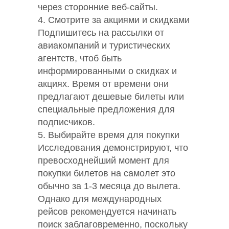
через сторонние веб-сайты.
4. Смотрите за акциями и скидками
Подпишитесь на рассылки от
авиакомпаний и туристических
агентств, чтоб быть
информированными о скидках и
акциях. Время от времени они
предлагают дешевые билеты или
специальные предложения для
подписчиков.
5. Выбирайте время для покупки
Исследования демонстрируют, что
превосходнейший момент для
покупки билетов на самолет это
обычно за 1-3 месяца до вылета.
Однако для международных
рейсов рекомендуется начинать
поиск заблаговременно, поскольку