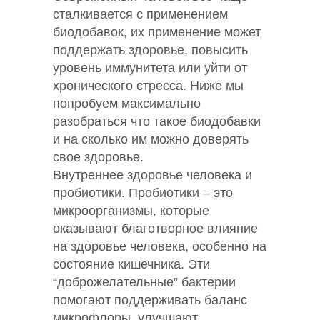
сталкивается с применением
биодобавок, их применение может
поддержать здоровье, повысить
уровень иммунитета или уйти от
хронического стресса. Ниже мы
попробуем максимально
разобраться что такое биодобавки
и на сколько им можно доверять
свое здоровье.
Внутреннее здоровье человека и
пробиотики. Пробиотики – это
микроорганизмы, которые
оказывают благотворное влияние
на здоровье человека, особенно на
состояние кишечника. Эти
“доброжелательные” бактерии
помогают поддерживать баланс
микрофлоры, улучшают