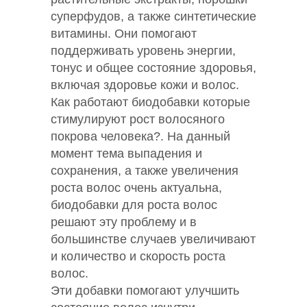
суперфудов, а также синтетические
витамины. Они помогают
поддерживать уровень энергии,
тонус и общее состояние здоровья,
включая здоровье кожи и волос.
Как работают биодобавки которые
стимулируют рост волосяного
покрова человека?. На данный
момент тема выпадения и
сохранения, а также увеличения
роста волос очень актуальна,
биодобавки для роста волос
решают эту проблему и в
большинстве случаев увеличивают
и количество и скорость роста
волос.
Эти добавки помогают улучшить