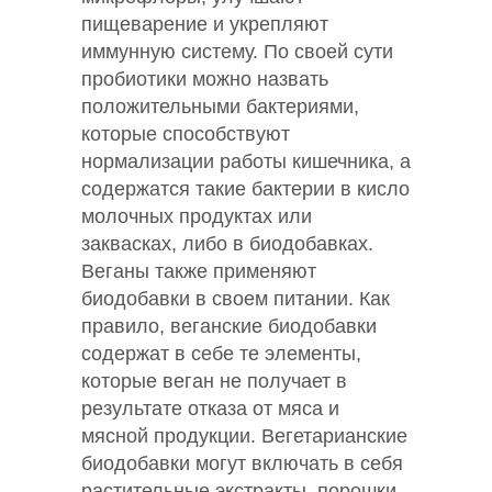
пищеварение и укрепляют
иммунную систему. По своей сути
пробиотики можно назвать
положительными бактериями,
которые способствуют
нормализации работы кишечника, а
содержатся такие бактерии в кисло
молочных продуктах или
заквасках, либо в биодобавках.
Веганы также применяют
биодобавки в своем питании. Как
правило, веганские биодобавки
содержат в себе те элементы,
которые веган не получает в
результате отказа от мяса и
мясной продукции. Вегетарианские
биодобавки могут включать в себя
растительные экстракты, порошки