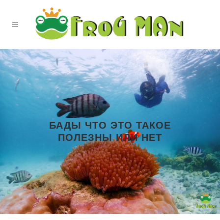
БАДЫ ЧТО ЭТО ТАКОЕ
ПОЛЕЗНЫ ИЛИ НЕТ