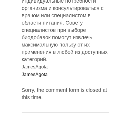
индивидуальные потребности
организма и консультироваться с
врачом или специалистом в
области питания. Совету
специалистов при выборе
биодобавок помогут извлечь
максимальную пользу от их
применения в любой из доступных
категорий.
JamesAgota
JamesAgota
Sorry, the comment form is closed at
this time.