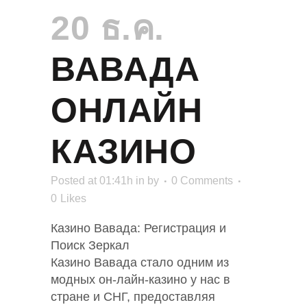
20 ธ.ค.
ВАВАДА
ОНЛАЙН
КАЗИНО
Posted at 01:41h
in
by
0 Comments
0
Likes
Казино Вавада: Регистрация и
Поиск Зеркал
Казино Вавада стало одним из
модных он-лайн-казино у нас в
стране и СНГ, предоставляя