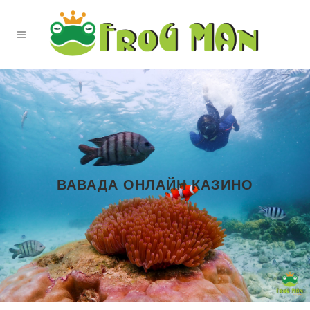
ВАВАДА ОНЛАЙН КАЗИНО