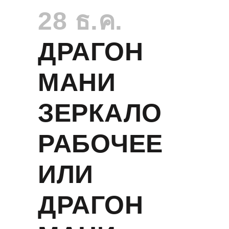
28 ธ.ค.
ДРАГОН
МАНИ
ЗЕРКАЛО
РАБОЧЕЕ
ИЛИ
ДРАГОН