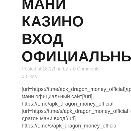
МАНИ
КАЗИНО
ВХОД
ОФИЦИАЛЬН
Posted at 18:17h
in
by
0 Comments
0
Likes
[url=https://t.me/apk_dragon_money_official]д
мани официальный сайт[/url]
https://t.me/apk_dragon_money_official
[url=https://t.me/s/apk_dragon_money_official
драгон мани вход[/url]
https://t.me/s/apk_dragon_money_official