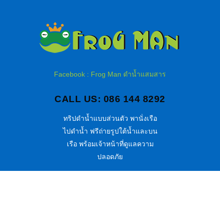
Facebook : Frog Man ดำน้ำแสมสาร
CALL US: 086 144 8292
ทริปดำน้ำแบบส่วนตัว พานั่งเรือ
ไปดำน้ำ ฟรีถ่ายรูปใต้น้ำและบน
เรือ พร้อมเจ้าหน้าที่ดูแลความ
ปลอดภัย