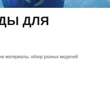
ДЫ ДЛЯ
ие материалы, обзор разных моделей