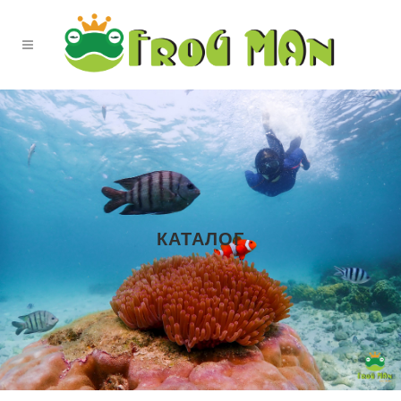
КАТАЛОГ