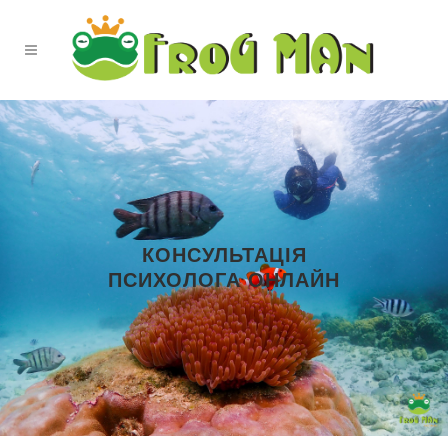
КОНСУЛЬТАЦІЯ
ПСИХОЛОГА ОНЛАЙН