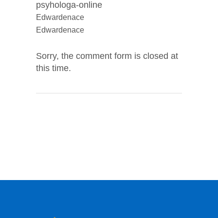
psyhologa-online
Edwardenace
Edwardenace
Sorry, the comment form is closed at
this time.