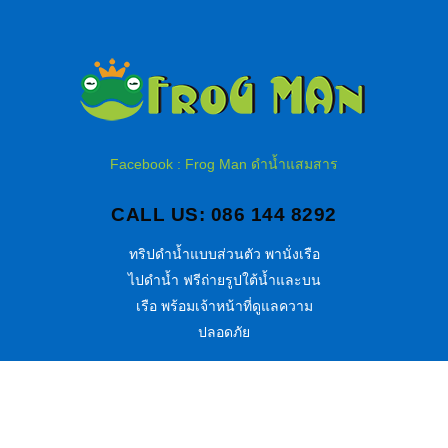
Facebook : Frog Man ดำน้ำแสมสาร
CALL US: 086 144 8292
ทริปดำน้ำแบบส่วนตัว พานั่งเรือ
ไปดำน้ำ ฟรีถ่ายรูปใต้น้ำและบน
เรือ พร้อมเจ้าหน้าที่ดูแลความ
ปลอดภัย