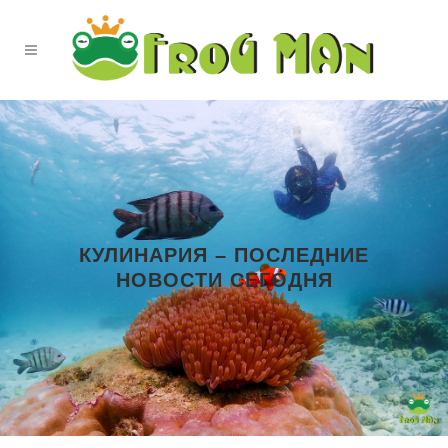
КУЛИНАРИЯ – ПОСЛЕДНИЕ
НОВОСТИ СЕГОДНЯ