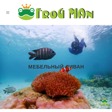
МЕБЕЛЬНЫЙ ДИВАН