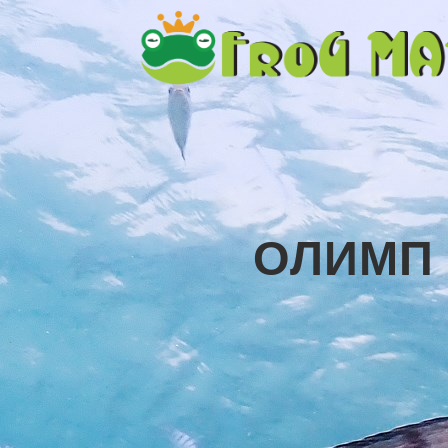
ОЛИМП 