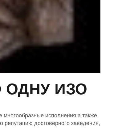
 ОДНУ ИЗО
е многообразные исполнения а также
ло репутацию достоверного заведения,