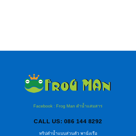
Facebook : Frog Man ดำน้ำแสมสาร
CALL US: 086 144 8292
ทริปดำน้ำแบบส่วนตัว พานั่งเรือ