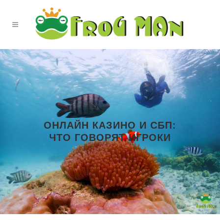
ОНЛАЙН КАЗИНО И СБП:
ЧТО ГОВОРЯТ ИГРОКИ