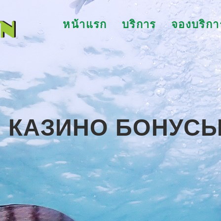
หน้าแรก
บริการ
จองบริกา
 КАЗИНО БОНУСЫ