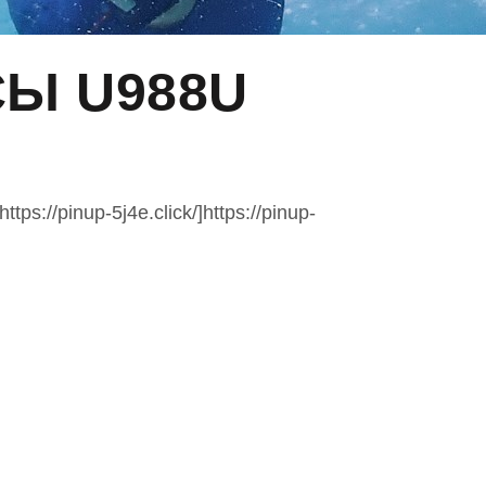
Ы U988U
//pinup-5j4e.click/]https://pinup-