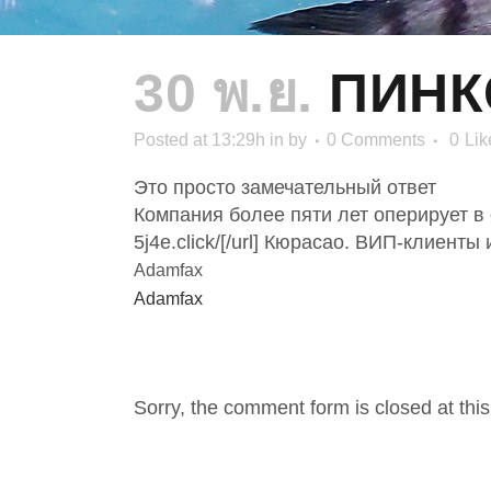
30 พ.ย.
ПИНК
Posted at 13:29h
in
by
0 Comments
0
Lik
Это просто замечательный ответ
Компания более пяти лет оперирует в с
5j4e.click/[/url] Кюрасао. ВИП-клиент
Adamfax
Adamfax
NO COMMENTS
Sorry, the comment form is closed at this