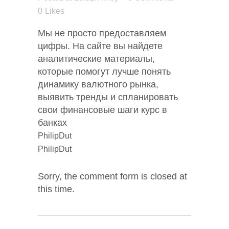
0
Likes
Мы не просто предоставляем
цифры. На сайте вы найдете
аналитические материалы,
которые помогут лучше понять
динамику валютного рынка,
выявить тренды и спланировать
свои финансовые шаги курс в
банках
PhilipDut
PhilipDut
Sorry, the comment form is closed at
this time.