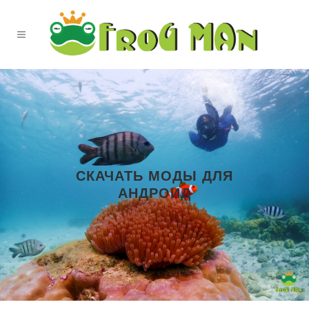
СКАЧАТЬ МОДЫ ДЛЯ
АНДРОИД