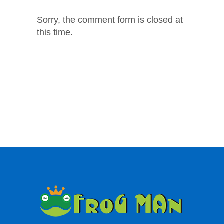
Sorry, the comment form is closed at
this time.