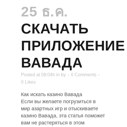
25 ธ.ค.
СКАЧАТЬ
ПРИЛОЖЕНИЕ
ВАВАДА
Posted at 08:04h
in
by
0 Comments
0
Likes
Как искать казино Вавада
Если вы желаете погрузиться в
мир азартных игр и отыскиваете
казино Вавада, эта статья поможет
вам не растеряться в этом