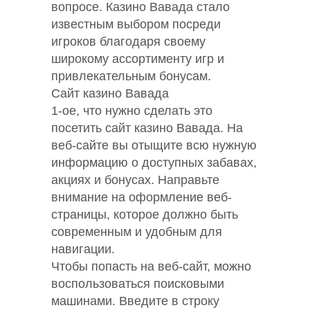
вопросе. Казино Вавада стало
известным выбором посреди
игроков благодаря своему
широкому ассортименту игр и
привлекательным бонусам.
Сайт казино Вавада
1-ое, что нужно сделать это
посетить сайт казино Вавада. На
веб-сайте вы отыщите всю нужную
информацию о доступных забавах,
акциях и бонусах. Направьте
внимание на оформление веб-
страницы, которое должно быть
современным и удобным для
навигации.
Чтобы попасть на веб-сайт, можно
воспользоваться поисковыми
машинами. Введите в строку