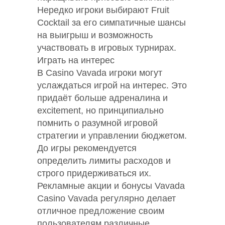
Нередко игроки выбирают Fruit
Cocktail за его симпатичные шансы
на выигрыш и возможность
участвовать в игровых турнирах.
Играть на интерес
В Casino Vavada игроки могут
услаждаться игрой на интерес. Это
придаёт больше адреналина и
excitement, но принципиально
помнить о разумной игровой
стратегии и управлении бюджетом.
До игры рекомендуется
определить лимиты расходов и
строго придерживаться их.
Рекламные акции и бонусы Vavada
Casino Vavada регулярно делает
отличное предложение своим
пользователям различные