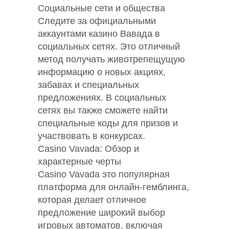
Социальные сети и общества
Следите за официальными
аккаунтами казино Вавада в
социальных сетях. Это отличный
метод получать животрепещущую
информацию о новых акциях,
забавах и специальных
предложениях. В социальных
сетях вы также сможете найти
специальные коды для призов и
участвовать в конкурсах.
Casino Vavada: Обзор и
характерные черты
Casino Vavada это популярная
платформа для онлайн-гемблинга,
которая делает отличное
предложение широкий выбор
игровых автоматов, включая