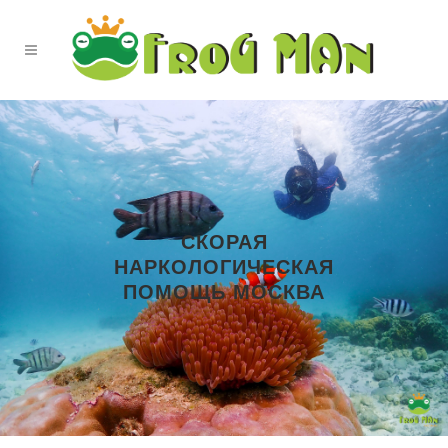
СКОРАЯ
НАРКОЛОГИЧЕСКАЯ
ПОМОЩЬ МОСКВА