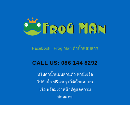
Facebook : Frog Man ดำน้ำแสมสาร
CALL US: 086 144 8292
ทริปดำน้ำแบบส่วนตัว พานั่งเรือ
ไปดำน้ำ ฟรีถ่ายรูปใต้น้ำและบน
เรือ พร้อมเจ้าหน้าที่ดูแลความ
ปลอดภัย