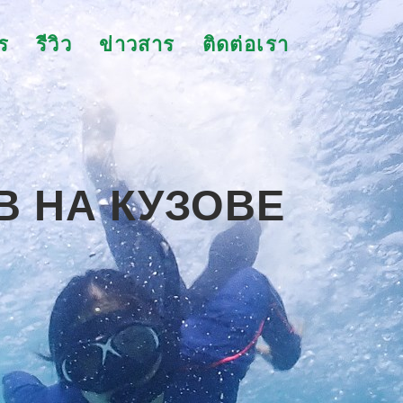
ร
รีวิว
ข่าวสาร
ติดต่อเรา
В НА КУЗОВЕ