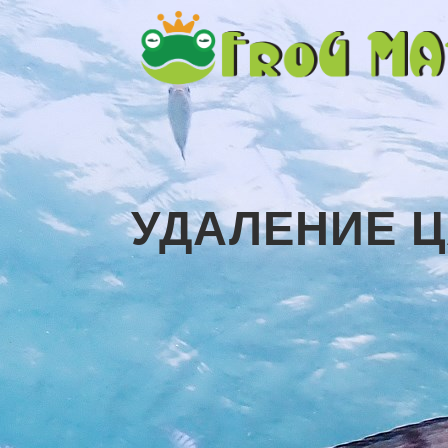
УДАЛЕНИЕ Ц