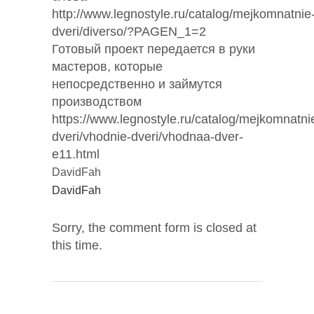
http://www.legnostyle.ru/catalog/mejkomnatnie
dveri/diverso/?PAGEN_1=2
Готовый проект передается в руки
мастеров, которые
непосредственно и займутся
производством
https://www.legnostyle.ru/catalog/mejkomnatni
dveri/vhodnie-dveri/vhodnaa-dver-
e11.html
DavidFah
DavidFah
Sorry, the comment form is closed at
this time.