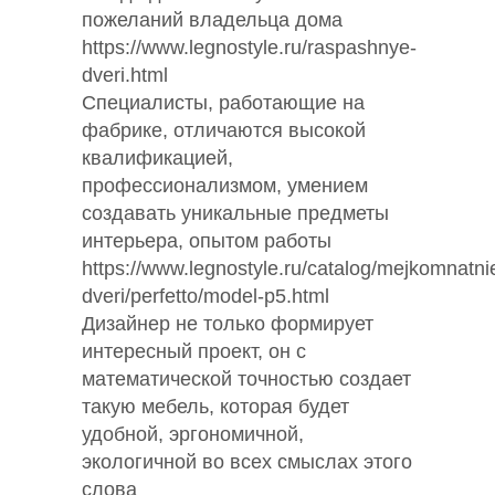
пожеланий владельца дома
https://www.legnostyle.ru/raspashnye-
dveri.html
Специалисты, работающие на
фабрике, отличаются высокой
квалификацией,
профессионализмом, умением
создавать уникальные предметы
интерьера, опытом работы
https://www.legnostyle.ru/catalog/mejkomnatni
dveri/perfetto/model-p5.html
Дизайнер не только формирует
интересный проект, он с
математической точностью создает
такую мебель, которая будет
удобной, эргономичной,
экологичной во всех смыслах этого
слова