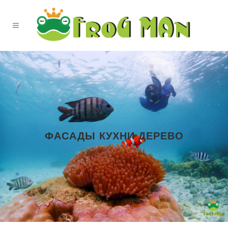
ФАСАДЫ КУХНИ ДЕРЕВО