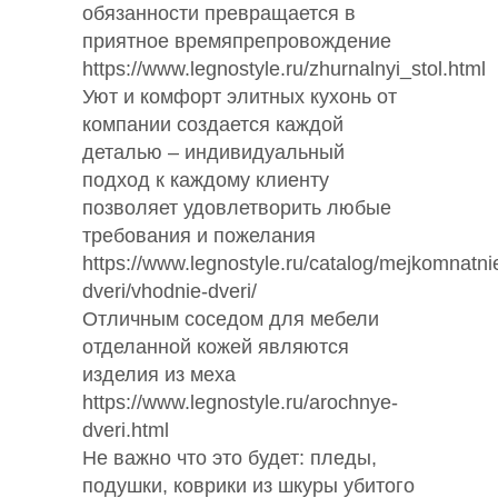
обязанности превращается в
приятное времяпрепровождение
https://www.legnostyle.ru/zhurnalnyi_stol.html
Уют и комфорт элитных кухонь от
компании создается каждой
деталью – индивидуальный
подход к каждому клиенту
позволяет удовлетворить любые
требования и пожелания
https://www.legnostyle.ru/catalog/mejkomnatni
dveri/vhodnie-dveri/
Отличным соседом для мебели
отделанной кожей являются
изделия из меха
https://www.legnostyle.ru/arochnye-
dveri.html
Не важно что это будет: пледы,
подушки, коврики из шкуры убитого