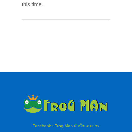
this time.
Facebook : Frog Man ดำน้ำแสมสาร