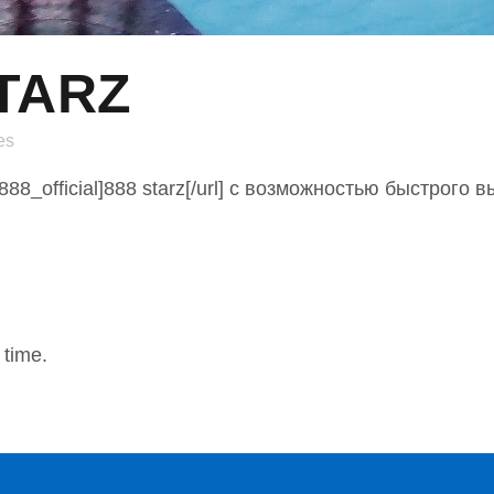
TARZ
es
_888_official]888 starz[/url] с возможностью быстрого в
 time.