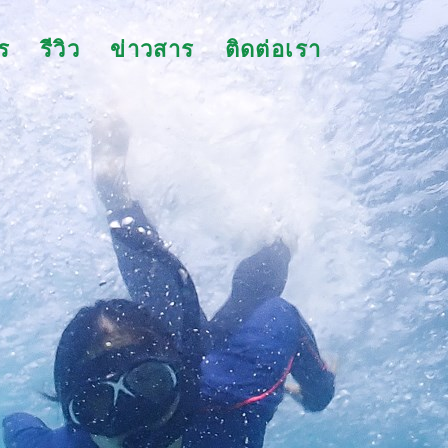
ร
รีวิว
ข่าวสาร
ติดต่อเรา