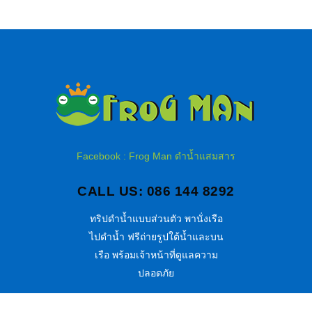
Facebook : Frog Man ดำน้ำแสมสาร
CALL US: 086 144 8292
ทริปดำน้ำแบบส่วนตัว พานั่งเรือ
ไปดำน้ำ ฟรีถ่ายรูปใต้น้ำและบน
เรือ พร้อมเจ้าหน้าที่ดูแลความ
ปลอดภัย