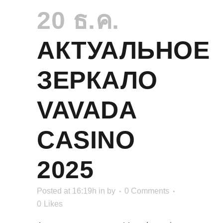
20 ธ.ค.
AКТУАЛЬНОЕ
ЗЕРКАЛО
VAVADA
CASINO
2025
Posted at 16:19h
in
by
0 Comments
0
Likes