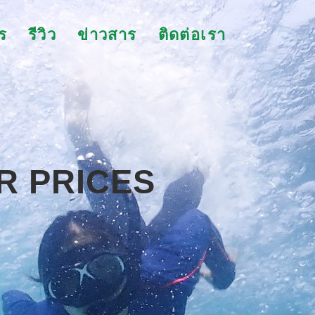
ร
รีวิว
ข่าวสาร
ติดต่อเรา
R PRICES