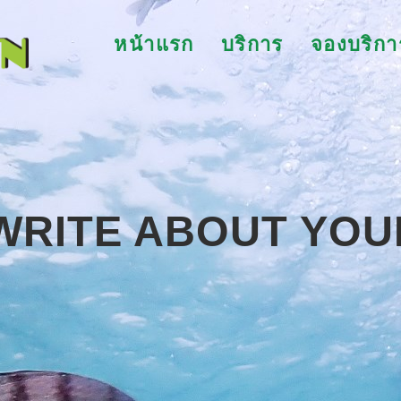
หน้าแรก
บริการ
จองบริกา
WRITE ABOUT YOU