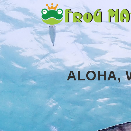
ALOHA, 