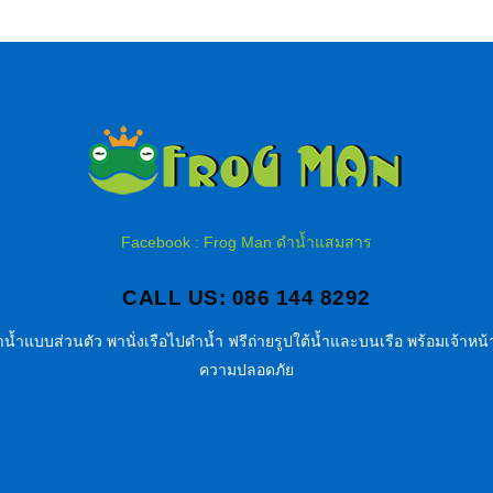
Facebook : Frog Man ดำน้ำแสมสาร
CALL US: 086 144 8292
น้ำแบบส่วนตัว พานั่งเรือไปดำน้ำ ฟรีถ่ายรูปใต้น้ำและบนเรือ พร้อมเจ้าหน้า
ความปลอดภัย