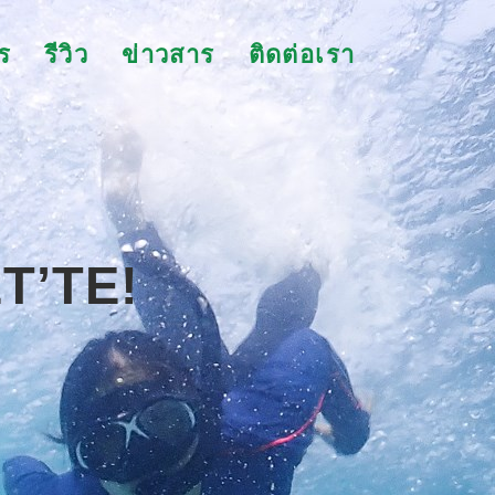
ร
รีวิว
ข่าวสาร
ติดต่อเรา
T’TE!