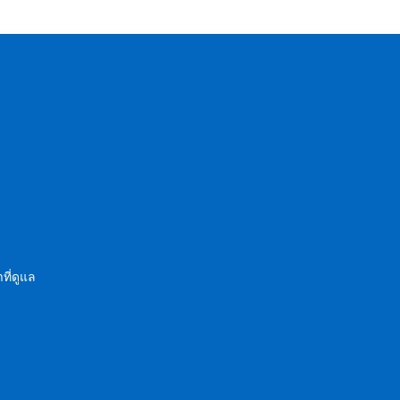
ที่ดูแล