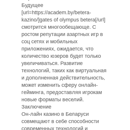
Будущее
[url=https://academ.by/betera-
kazino/]gates of olympus betera[/url]
смотрится многообещающе. С
ростом репутации азартных игр в
соц сетях и мобильных
приложениях, ожидается, что
количество юзеров будет только
увеличиваться. Развитие
технологий, таких как виртуальная
и дополненная действительность,
может изменить сферу онлайн-
гейминга, предоставляя игрокам
новые форматы веселий.
Заключение
Он-лайн казино в Беларуси
совмещают в себе способности
современных технологий и