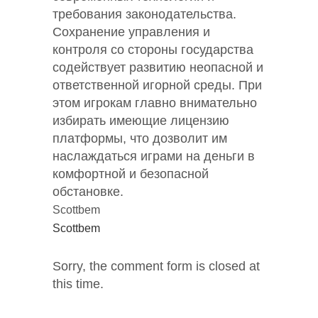
требования законодательства.
Сохранение управления и
контроля со стороны государства
содействует развитию неопасной и
ответственной игорной среды. При
этом игрокам главно внимательно
избирать имеющие лицензию
платформы, что дозволит им
наслаждаться играми на деньги в
комфортной и безопасной
обстановке.
Scottbem
Scottbem
Sorry, the comment form is closed at
this time.