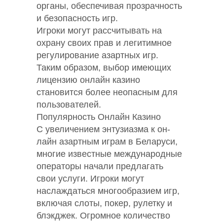
органы, обеспечивая прозрачность
и безопасность игр.
Игроки могут рассчитывать на
охрану своих прав и легитимное
регулирование азартных игр.
Таким образом, выбор имеющих
лицензию онлайн казино
становится более неопасным для
пользователей.
Популярность Онлайн Казино
С увеличением энтузиазма к он-
лайн азартным играм в Беларуси,
многие известные международные
операторы начали предлагать
свои услуги. Игроки могут
наслаждаться многообразием игр,
включая слоты, покер, рулетку и
блэкджек. Огромное количество