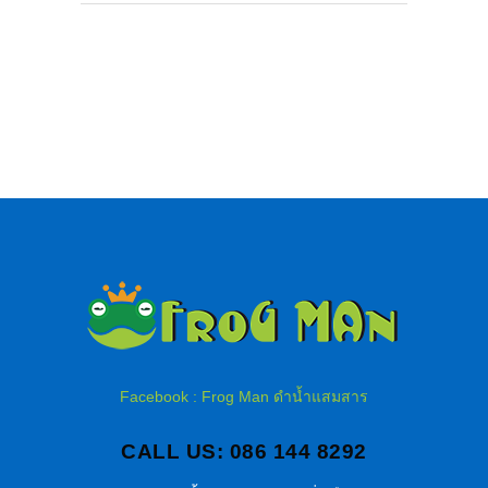
Facebook : Frog Man ดำน้ำแสมสาร
CALL US: 086 144 8292