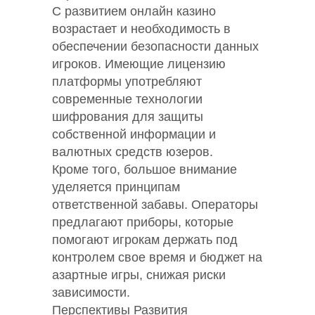
С развитием онлайн казино
возрастает и необходимость в
обеспечении безопасности данных
игроков. Имеющие лицензию
платформы употребляют
современные технологии
шифрования для защиты
собственной информации и
валютных средств юзеров.
Кроме того, большое внимание
уделяется принципам
ответственной забавы. Операторы
предлагают приборы, которые
помогают игрокам держать под
контролем свое время и бюджет на
азартные игры, снижая риски
зависимости.
Перспективы Развития