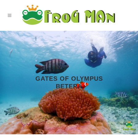
GATES OF OLYMPUS
BETERA