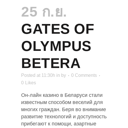
25 ก.ย.
GATES OF
OLYMPUS
BETERA
Posted at 11:30h
in
by
0 Comments
0
Likes
Он-лайн казино в Беларуси стали
известным способом веселий для
многих граждан. Беря во внимание
развитие технологий и доступность
прибегают к помощи, азартные