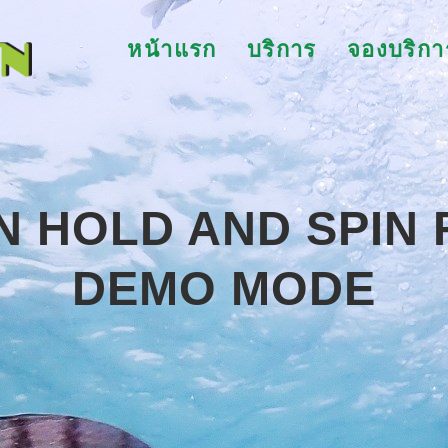
หน้าแรก
บริการ
จองบริกา
 HOLD AND SPIN 
DEMO MODE