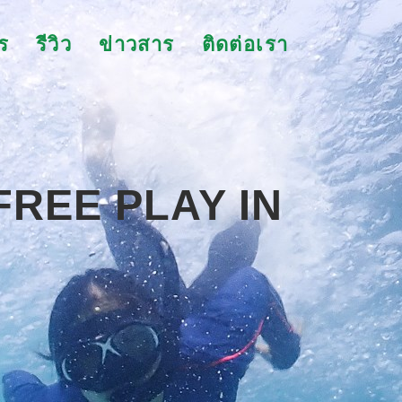
ร
รีวิว
ข่าวสาร
ติดต่อเรา
FREE PLAY IN