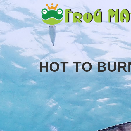
HOT TO BURN