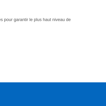
tés pour garantir le plus haut niveau de