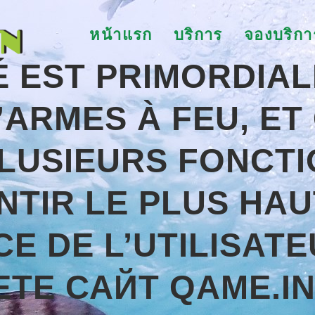
หน้าแรก
บริการ
จองบริกา
É EST PRIMORDIAL
D’ARMES À FEU, ET
PLUSIEURS FONCTI
TIR LE PLUS HAU
E DE L’UTILISATE
ЕТЕ САЙТ QAME.IN