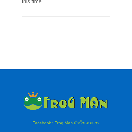
this time.
Facebook : Frog Man ดำน้ำแสมสาร