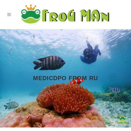
MEDICDPO FROM RU