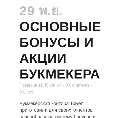
29 พ.ย.
OCНOВНЫЕ
БОНУСЫ И
АКЦИИ
БУКМЕКЕРА
Posted at 11:45h
in
by
0 Comments
0
Likes
Букмекерская контора 1хБет
приготовила для своих клиентов
разнообразную систему бонусов и