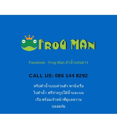
Facebook : Frog Man ดำน้ำแสมสาร
CALL US: 086 144 8292
ทริปดำน้ำแบบส่วนตัว พานั่งเรือ
ไปดำน้ำ ฟรีถ่ายรูปใต้น้ำและบน
เรือ พร้อมเจ้าหน้าที่ดูแลความ
ปลอดภัย