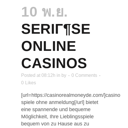
10 พ.ย.
SERIГ¶SE
ONLINE
CASINOS
Posted at 08:12h
in
by
0 Comments
0
Likes
[url=https://casinorealmoneyde.com/]casino
spiele ohne anmeldung[/url] bietet
eine spannende und bequeme
Möglichkeit, Ihre Lieblingsspiele
bequem von zu Hause aus zu