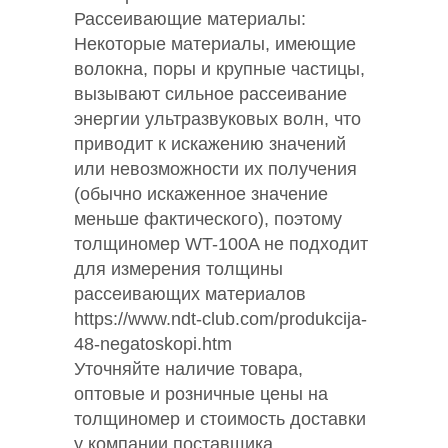
Рассеивающие материалы:
Некоторые материалы, имеющие
волокна, поры и крупные частицы,
вызывают сильное рассеивание
энергии ультразвуковых волн, что
приводит к искажению значений
или невозможности их получения
(обычно искаженное значение
меньше фактического), поэтому
толщиномер WT-100A не подходит
для измерения толщины
рассеивающих материалов
https://www.ndt-club.com/produkcija-
48-negatoskopi.htm
Уточняйте наличие товара,
оптовые и розничные цены на
толщиномер и стоимость доставки
у компании поставщика,