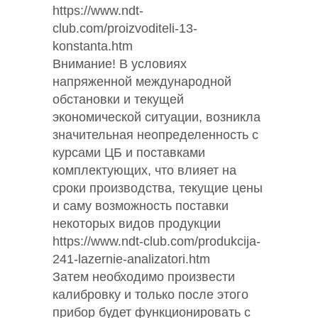
https://www.ndt-
club.com/proizvoditeli-13-
konstanta.htm
Внимание! В условиях
напряженной международной
обстановки и текущей
экономической ситуации, возникла
значительная неопределенность с
курсами ЦБ и поставками
комплектующих, что влияет на
сроки производства, текущие цены
и саму возможность поставки
некоторых видов продукции
https://www.ndt-club.com/produkcija-
241-lazernie-analizatori.htm
Затем необходимо произвести
калибровку и только после этого
прибор будет функционировать с