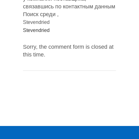
связавшись по контактным данным
Поиск среди ,
Stevendried
Stevendried
Sorry, the comment form is closed at
this time.